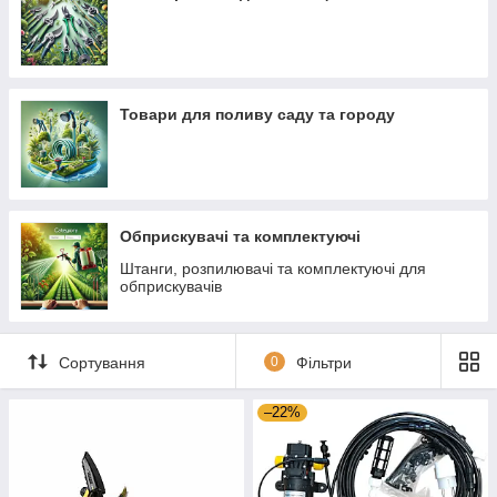
Товари для поливу саду та городу
Обприскувачі та комплектуючі
Штанги, розпилювачі та комплектуючі для
обприскувачів
Сортування
0
Фільтри
–22%