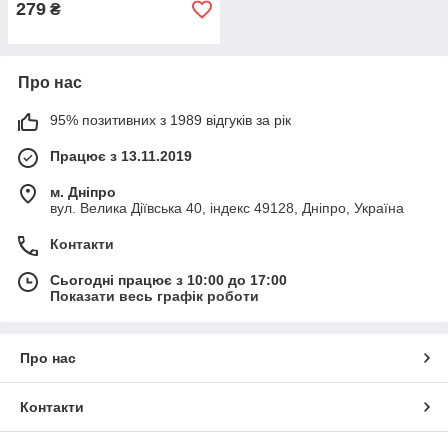
279
₴
Про нас
95% позитивних з 1989 відгуків за рік
Працює з 13.11.2019
м. Дніпро
вул. Велика Діївська 40, індекс 49128, Дніпро, Україна
Контакти
Сьогодні працює з 10:00 до 17:00
Показати весь графік роботи
Про нас
Контакти