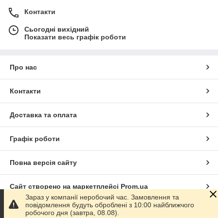
Контакти
Сьогодні вихідний
Показати весь графік роботи
Про нас
Контакти
Доставка та оплата
Графік роботи
Повна версія сайту
Сайт створено на маркетплейсі
Prom.ua
Зараз у компанії неробочий час. Замовлення та
повідомлення будуть оброблені з 10:00 найближчого
Політика конфіденційності
робочого дня (завтра, 08.08).