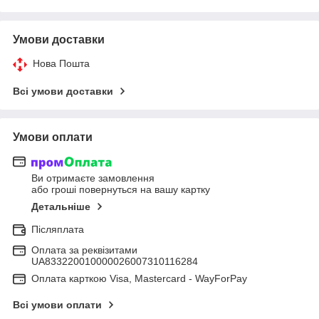
Умови доставки
Нова Пошта
Всі умови доставки
Умови оплати
Ви отримаєте замовлення
або гроші повернуться на вашу картку
Детальніше
Післяплата
Оплата за реквізитами
UA833220010000026007310116284
Оплата карткою Visa, Mastercard - WayForPay
Всі умови оплати