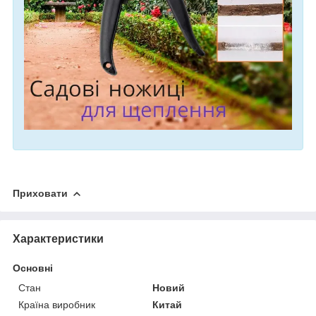
Приховати
Характеристики
Основні
Стан
Новий
Країна виробник
Китай