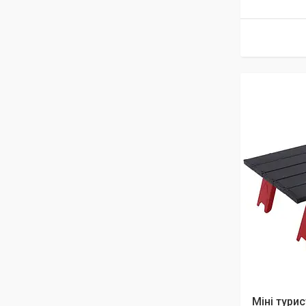
Міні тури