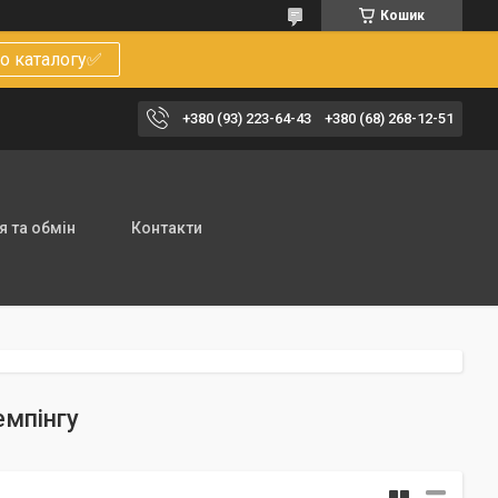
Кошик
о каталогу✅
+380 (93) 223-64-43
+380 (68) 268-12-51
 та обмін
Контакти
емпінгу