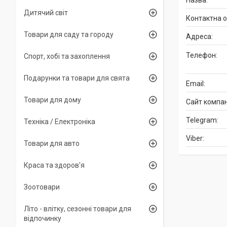
Дитячий світ
Товари для саду та городу
Спорт, хобі та захоплення
Подарунки та товари для свята
Товари для дому
Техніка / Електроніка
Товари для авто
Краса та здоров'я
Зоотовари
Літо - влітку, сезонні товари для
відпочинку