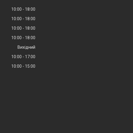
10:00
18:00
10:00
18:00
10:00
18:00
10:00
18:00
Вихідний
10:00
17:00
10:00
15:00