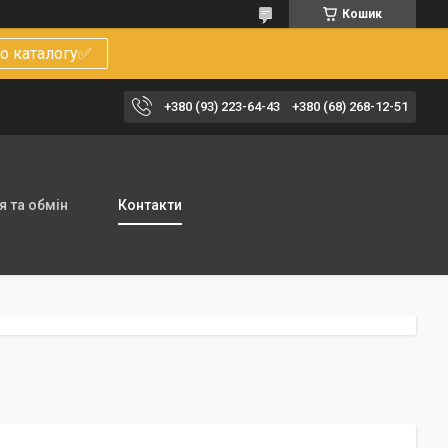
Кошик
о каталогу✅
+380 (93) 223-64-43
+380 (68) 268-12-51
 та обмін
Контакти