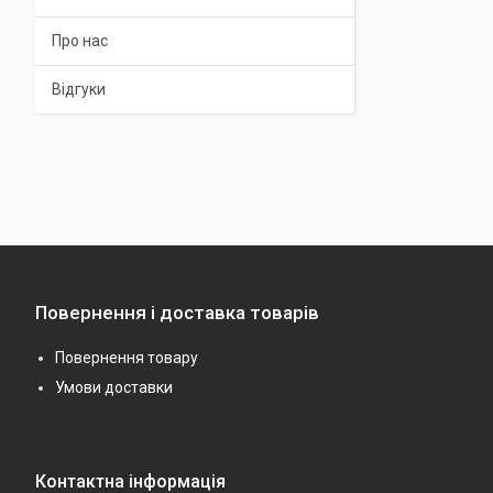
Про нас
Відгуки
Повернення і доставка товарів
Повернення товару
Умови доставки