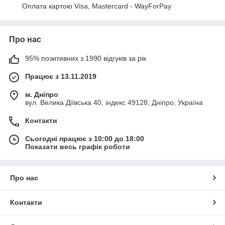
Оплата картою Visa, Mastercard - WayForPay
Про нас
95% позитивних з 1990 відгуків за рік
Працює з 13.11.2019
м. Дніпро
вул. Велика Діївська 40, індекс 49128, Дніпро, Україна
Контакти
Сьогодні працює з 10:00 до 18:00
Показати весь графік роботи
Про нас
Контакти