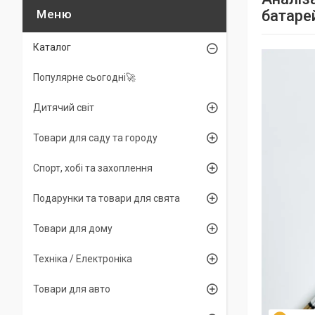
батаре
Каталог
Популярне сьогодні🚀
Дитячий світ
Товари для саду та городу
Спорт, хобі та захоплення
Подарунки та товари для свята
Товари для дому
Техніка / Електроніка
Товари для авто