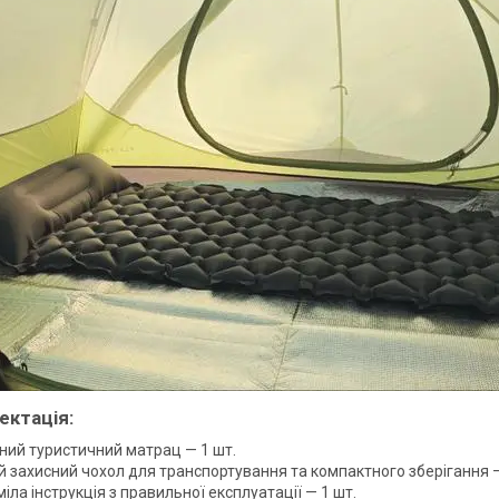
ектація:
ний туристичний матрац — 1 шт.
й захисний чохол для транспортування та компактного зберігання —
іла інструкція з правильної експлуатації — 1 шт.