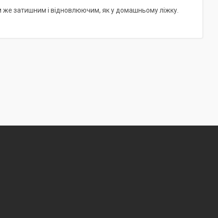
м же затишним і відновлюючим, як у домашньому ліжку.