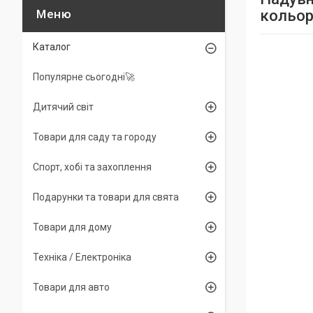
кольор
Каталог
Популярне сьогодні🚀
Дитячий світ
Товари для саду та городу
Спорт, хобі та захоплення
Подарунки та товари для свята
Товари для дому
Техніка / Електроніка
Товари для авто