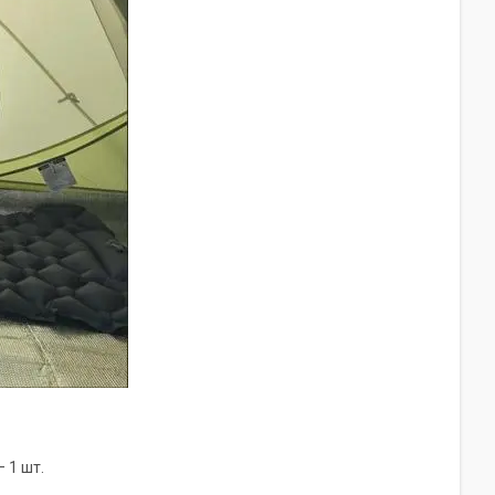
 1 шт.