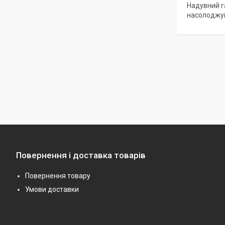
Надувний г
насолоджув
Повернення і доставка товарів
Повернення товару
Умови доставки