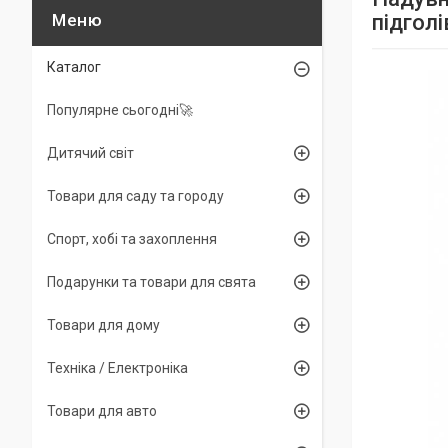
підгол
Каталог
Популярне сьогодні🚀
Дитячий світ
Товари для саду та городу
Спорт, хобі та захоплення
Подарунки та товари для свята
Товари для дому
Техніка / Електроніка
Товари для авто