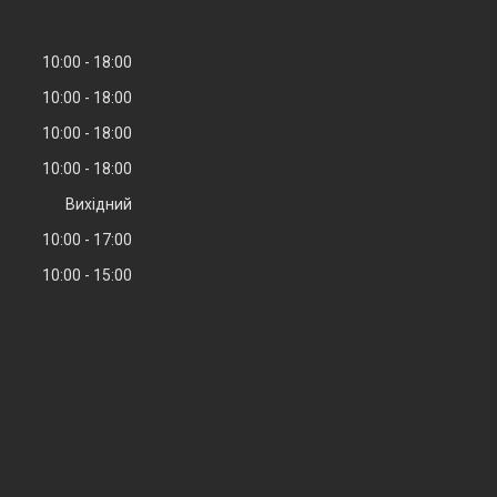
10:00
18:00
10:00
18:00
10:00
18:00
10:00
18:00
Вихідний
10:00
17:00
10:00
15:00