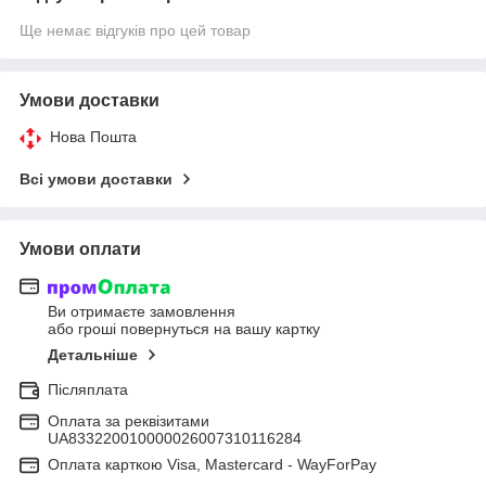
Ще немає відгуків про цей товар
Умови доставки
Нова Пошта
Всі умови доставки
Умови оплати
Ви отримаєте замовлення
або гроші повернуться на вашу картку
Детальніше
Післяплата
Оплата за реквізитами
UA833220010000026007310116284
Оплата карткою Visa, Mastercard - WayForPay