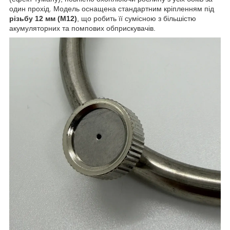
один прохід. Модель оснащена стандартним кріпленням під
різьбу 12 мм (М12)
, що робить її сумісною з більшістю
акумуляторних та помпових обприскувачів.