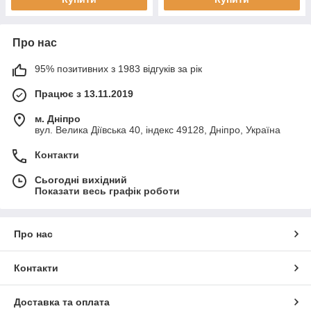
Про нас
95% позитивних з 1983 відгуків за рік
Працює з 13.11.2019
м. Дніпро
вул. Велика Діївська 40, індекс 49128, Дніпро, Україна
Контакти
Сьогодні вихідний
Показати весь графік роботи
Про нас
Контакти
Доставка та оплата