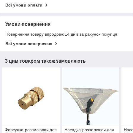
Всі умови оплати
Умови повернення
Повернення товару впродовж 14 днів за рахунок покупця
Всі умови повернення
З цим товаром також замовляють
Форсунка-розпилювач для
Насадка-розпилювач для
Нас