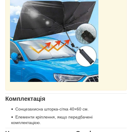
Комплектація
Сонцезахисна шторка-сітка 40×60 см.
Елементи кріплення, якщо передбачені
комплектацією.