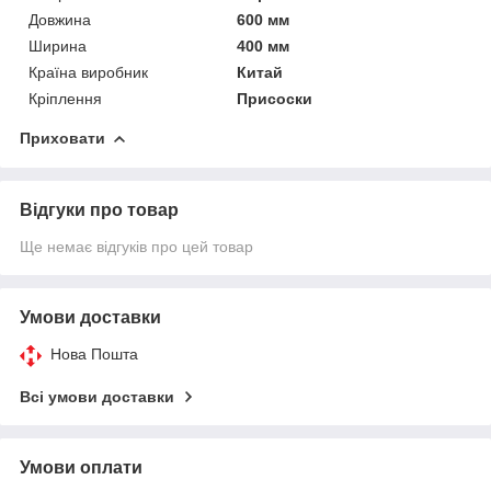
Довжина
600 мм
Ширина
400 мм
Країна виробник
Китай
Кріплення
Присоски
Приховати
Відгуки про товар
Ще немає відгуків про цей товар
Умови доставки
Нова Пошта
Всі умови доставки
Умови оплати