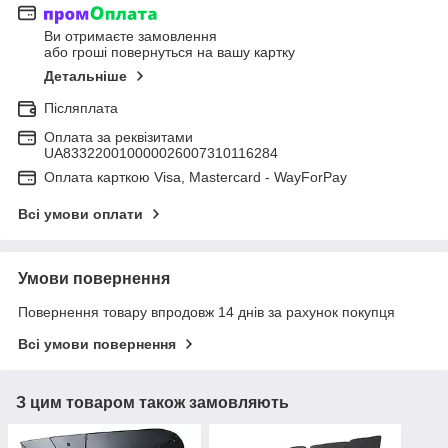
Ви отримаєте замовлення
або гроші повернуться на вашу картку
Детальніше
Післяплата
Оплата за реквізитами
UA833220010000026007310116284
Оплата карткою Visa, Mastercard - WayForPay
Всі умови оплати
Умови повернення
Повернення товару впродовж 14 днів за рахунок покупця
Всі умови повернення
З цим товаром також замовляють