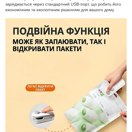
заряджається через стандартний USB-порт, що робить його
економічним та екологічним рішенням для вашого дому.