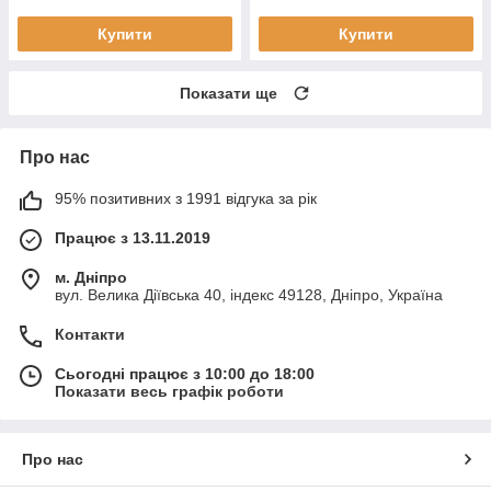
Купити
Купити
Показати ще
Про нас
95% позитивних з 1991 відгука за рік
Працює з 13.11.2019
м. Дніпро
вул. Велика Діївська 40, індекс 49128, Дніпро, Україна
Контакти
Сьогодні працює з 10:00 до 18:00
Показати весь графік роботи
Про нас