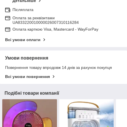
Детальніше
Післяплата
Оплата за реквізитами
UA833220010000026007310116284
Оплата карткою Visa, Mastercard - WayForPay
Всі умови оплати
Умови повернення
Повернення товару впродовж 14 днів за рахунок покупця
Всі умови повернення
Подібні товари компанії