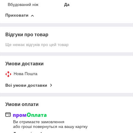
Вбудований ніж
Да
Приховати
Відгуки про товар
Ще немає відгуків про цей товар
Умови доставки
Нова Пошта
Всі умови доставки
Умови оплати
Ви отримаєте замовлення
або гроші повернуться на вашу картку