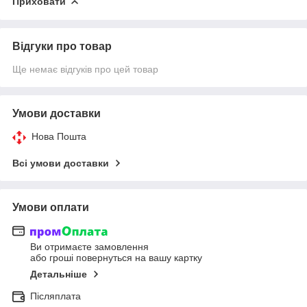
Приховати
Відгуки про товар
Ще немає відгуків про цей товар
Умови доставки
Нова Пошта
Всі умови доставки
Умови оплати
Ви отримаєте замовлення
або гроші повернуться на вашу картку
Детальніше
Післяплата