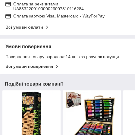
Оплата за реквізитами
UA833220010000026007310116284
Оплата карткою Visa, Mastercard - WayForPay
Всі умови оплати
Умови повернення
Повернення товару впродовж 14 днів за рахунок покупця
Всі умови повернення
Подібні товари компанії