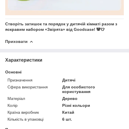
Створіть затишок та порядок у дитячій кімнаті разом з
яскравим набором «Звірята» від Goodcase! 🐼👕
Приховати
Характеристики
Основні
Призначення
Дитячі
Сфера використання
Для особистого
користування
Матеріал
Дерево
Колір
Різні кольори
Країна виробник
Китай
Кількість в упаковці
6 шт.