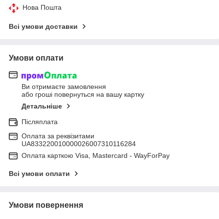
Нова Пошта
Всі умови доставки
Умови оплати
Ви отримаєте замовлення
або гроші повернуться на вашу картку
Детальніше
Післяплата
Оплата за реквізитами
UA833220010000026007310116284
Оплата карткою Visa, Mastercard - WayForPay
Всі умови оплати
Умови повернення