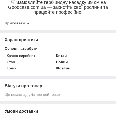
🛒 Замовляйте гербіцидну насадку 39 см на
Goodcase.com.ua — захистіть свої рослини та
працюйте професійно!
Приховати
Характеристики
Основні атрибути
Країна виробник
Китай
Стан
Новий
Колір
Жовтий
Відгуки про товар
Ще немає відгуків про цей товар
Умови доставки