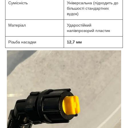
Сумісність
Універсальна (підходить до
більшості
стандартних
вудок
)
Матеріал
Ударостійкий
напівпрозорий пластик
Різьба насадки
12,7 мм