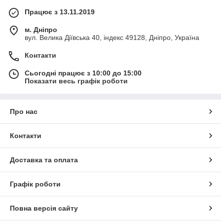
Працює з 13.11.2019
м. Дніпро
вул. Велика Діївська 40, індекс 49128, Дніпро, Україна
Контакти
Сьогодні працює з 10:00 до 15:00
Показати весь графік роботи
Про нас
Контакти
Доставка та оплата
Графік роботи
Повна версія сайту