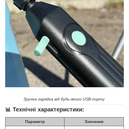
Зручна зарядка від будь-якого USB-порту
📊
Технічні характеристики:
Параметр
Значення