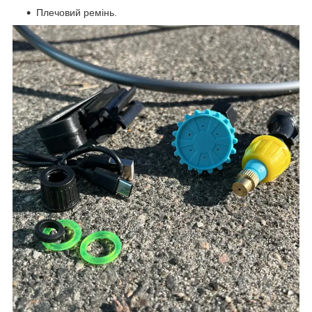
Плечовий ремінь.