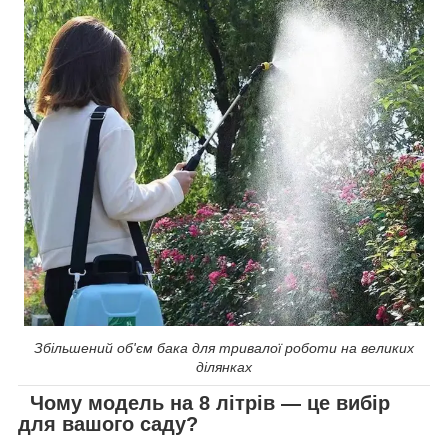
Збільшений об'єм бака для тривалої роботи на великих
ділянках
Чому модель на 8 літрів — це вибір
для вашого саду?