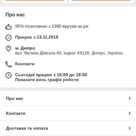
Про нас
95% позитивних з 1980 відгуків за рік
Працює з 13.11.2019
м. Дніпро
вул. Велика Діївська 40, індекс 49128, Дніпро, Україна
Контакти
Сьогодні працює з 10:00 до 18:00
Показати весь графік роботи
Про нас
Контакти
Доставка та оплата