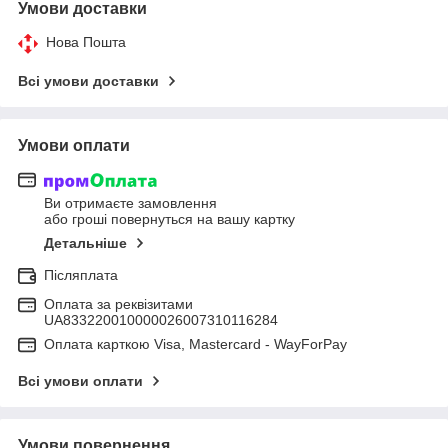
Умови доставки
Нова Пошта
Всі умови доставки
Умови оплати
Ви отримаєте замовлення
або гроші повернуться на вашу картку
Детальніше
Післяплата
Оплата за реквізитами
UA833220010000026007310116284
Оплата карткою Visa, Mastercard - WayForPay
Всі умови оплати
Умови повернення