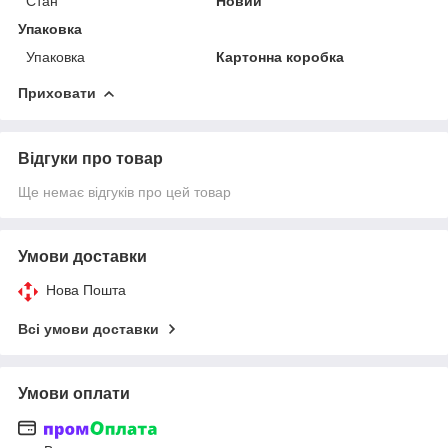
Стан
Новий
Упаковка
Упаковка
Картонна коробка
Приховати
Відгуки про товар
Ще немає відгуків про цей товар
Умови доставки
Нова Пошта
Всі умови доставки
Умови оплати