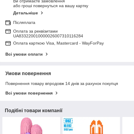
Ви отримаєте замовлення
або гроші повернуться на вашу картку
Детальніше
Післяплата
Оплата за реквізитами
UA833220010000026007310116284
Оплата карткою Visa, Mastercard - WayForPay
Всі умови оплати
Умови повернення
Повернення товару впродовж 14 днів за рахунок покупця
Всі умови повернення
Подібні товари компанії