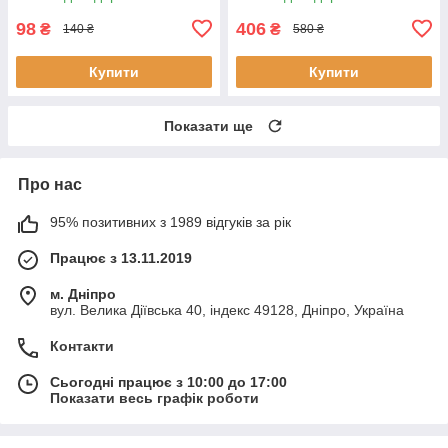
98
406
₴
₴
140 ₴
580 ₴
Купити
Купити
Показати ще
Про нас
95% позитивних з 1989 відгуків за рік
Працює з 13.11.2019
м. Дніпро
вул. Велика Діївська 40, індекс 49128, Дніпро, Україна
Контакти
Сьогодні працює з 10:00 до 17:00
Показати весь графік роботи