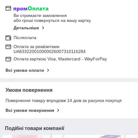
Ви отримаєте замовлення
або гроші повернуться на вашу картку
Детальніше
Післяплата
Оплата за реквізитами
UA833220010000026007310116284
Оплата карткою Visa, Mastercard - WayForPay
Всі умови оплати
Умови повернення
Повернення товару впродовж 14 днів за рахунок покупця
Всі умови повернення
Подібні товари компанії