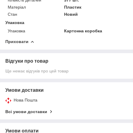
Матеріал
Пластик
Стан
Новий
Упаковка
Упаковка
Картонна коробка
Приховати
Відгуки про товар
Ще немає відгуків про цей товар
Умови доставки
Нова Пошта
Всі умови доставки
Умови оплати