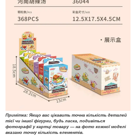
Примітка: Якщо вас цікавить точна кількість деталей
тієї чи іншої фігурки, будь ласка, подивіться
фотографії у картці товару — на фото кожної моделі
вказано точну кількість елементів.