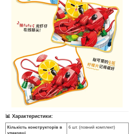
📊
Характеристики:
Кількість конструкторів в
6 шт. (повний комплект)
упаковці