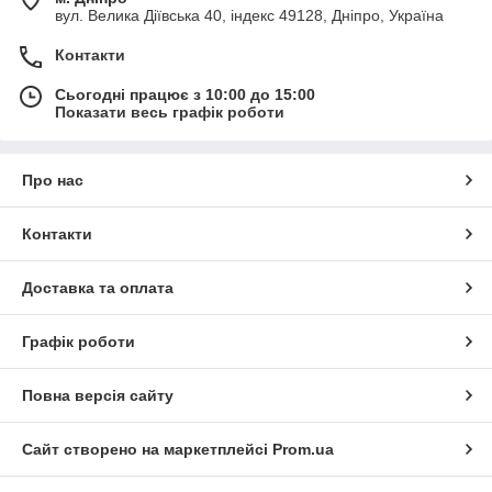
вул. Велика Діївська 40, індекс 49128, Дніпро, Україна
Контакти
Сьогодні працює з 10:00 до 15:00
Показати весь графік роботи
Про нас
Контакти
Доставка та оплата
Графік роботи
Повна версія сайту
Сайт створено на маркетплейсі
Prom.ua