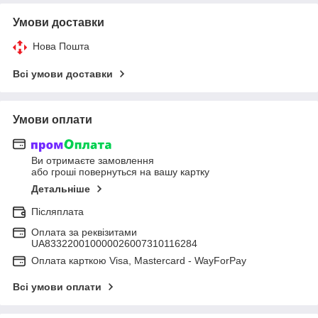
Умови доставки
Нова Пошта
Всі умови доставки
Умови оплати
Ви отримаєте замовлення
або гроші повернуться на вашу картку
Детальніше
Післяплата
Оплата за реквізитами
UA833220010000026007310116284
Оплата карткою Visa, Mastercard - WayForPay
Всі умови оплати