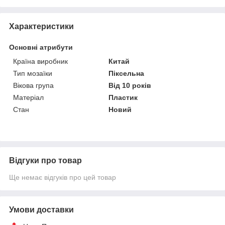
Характеристики
Основні атрибути
Країна виробник
Китай
Тип мозаїки
Піксельна
Вікова група
Від 10 років
Матеріал
Пластик
Стан
Новий
Відгуки про товар
Ще немає відгуків про цей товар
Умови доставки