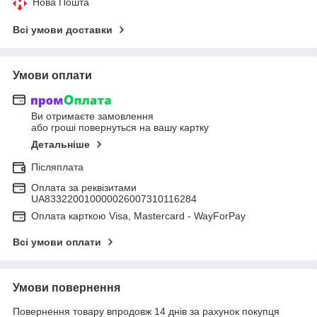
Нова Пошта
Всі умови доставки
Умови оплати
Ви отримаєте замовлення
або гроші повернуться на вашу картку
Детальніше
Післяплата
Оплата за реквізитами
UA833220010000026007310116284
Оплата карткою Visa, Mastercard - WayForPay
Всі умови оплати
Умови повернення
Повернення товару впродовж 14 днів за рахунок покупця