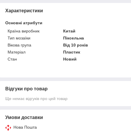
Характеристики
Основні атрибути
Країна виробник
Китай
Тип мозаїки
Піксельна
Вікова група
Від 10 років
Матеріал
Пластик
Стан
Новий
Відгуки про товар
Ще немає відгуків про цей товар
Умови доставки
Нова Пошта