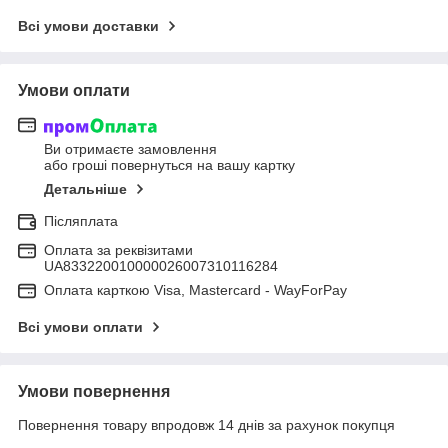
Всі умови доставки
Умови оплати
Ви отримаєте замовлення
або гроші повернуться на вашу картку
Детальніше
Післяплата
Оплата за реквізитами
UA833220010000026007310116284
Оплата карткою Visa, Mastercard - WayForPay
Всі умови оплати
Умови повернення
Повернення товару впродовж 14 днів за рахунок покупця