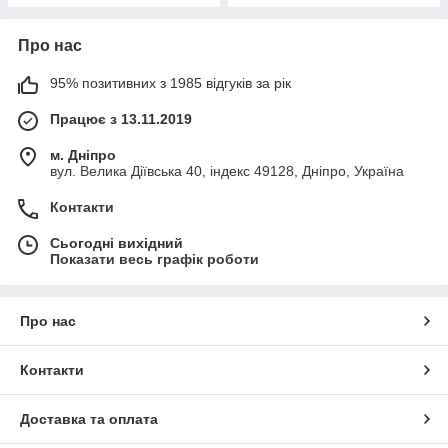
Про нас
95% позитивних з 1985 відгуків за рік
Працює з 13.11.2019
м. Дніпро
вул. Велика Діївська 40, індекс 49128, Дніпро, Україна
Контакти
Сьогодні вихідний
Показати весь графік роботи
Про нас
Контакти
Доставка та оплата