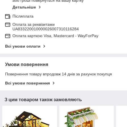
або гроші повернуться на вашу картку
Детальніше
Післяплата
Оплата за реквізитами
UA833220010000026007310116284
Оплата карткою Visa, Mastercard - WayForPay
Всі умови оплати
Умови повернення
Повернення товару впродовж 14 днів за рахунок покупця
Всі умови повернення
З цим товаром також замовляють