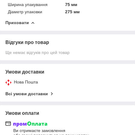
Ширина упакування
75 мм
Діаметр упаковки
275 мм
Приховати
Відгуки про товар
Ще немає відгуків про цей товар
Умови доставки
Нова Пошта
Всі умови доставки
Умови оплати
Ви отримаєте замовлення