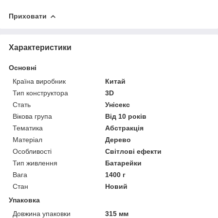
Приховати
Характеристики
Основні
Країна виробник
Китай
Тип конструктора
3D
Стать
Унісекс
Вікова група
Від 10 років
Тематика
Абстракція
Матеріал
Дерево
Особливості
Світлові ефекти
Тип живлення
Батарейки
Вага
1400 г
Стан
Новий
Упаковка
Довжина упаковки
315 мм