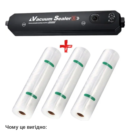
Чому це вигідно: