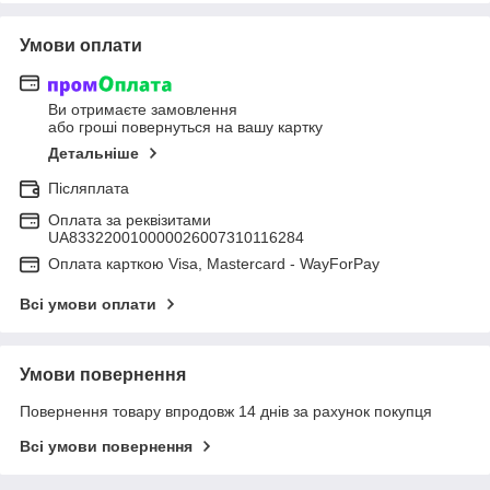
Умови оплати
Ви отримаєте замовлення
або гроші повернуться на вашу картку
Детальніше
Післяплата
Оплата за реквізитами
UA833220010000026007310116284
Оплата карткою Visa, Mastercard - WayForPay
Всі умови оплати
Умови повернення
Повернення товару впродовж 14 днів за рахунок покупця
Всі умови повернення