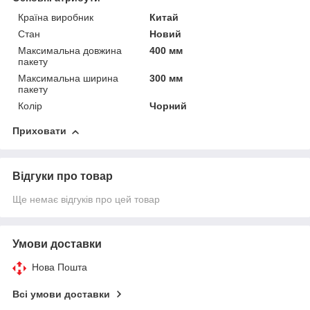
Країна виробник
Китай
Стан
Новий
Максимальна довжина
400 мм
пакету
Максимальна ширина
300 мм
пакету
Колір
Чорний
Приховати
Відгуки про товар
Ще немає відгуків про цей товар
Умови доставки
Нова Пошта
Всі умови доставки