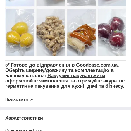
✅ Готово до відправлення в Goodcase.com.ua.
Оберіть ширину/довжину та комплектацію в
нашому каталозі
Вакуумні пакувальники
—
оформлюйте замовлення та отримуйте акуратне
герметичне пакування для кухні, дачі та бізнесу.
Приховати
Характеристики
Основні атрибути