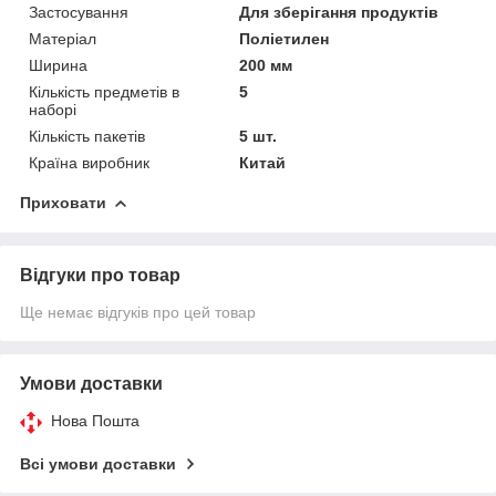
Застосування
Для зберігання продуктів
Матеріал
Поліетилен
Ширина
200 мм
Кількість предметів в
5
наборі
Кількість пакетів
5 шт.
Країна виробник
Китай
Приховати
Відгуки про товар
Ще немає відгуків про цей товар
Умови доставки
Нова Пошта
Всі умови доставки