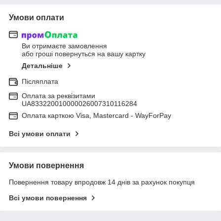
Умови оплати
Ви отримаєте замовлення
або гроші повернуться на вашу картку
Детальніше
Післяплата
Оплата за реквізитами
UA833220010000026007310116284
Оплата карткою Visa, Mastercard - WayForPay
Всі умови оплати
Умови повернення
Повернення товару впродовж 14 днів за рахунок покупця
Всі умови повернення