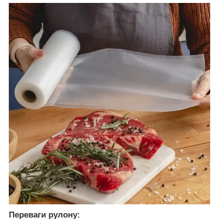
Переваги рулону: