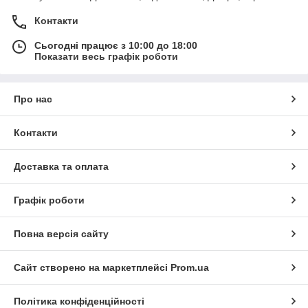
Контакти
Сьогодні працює з 10:00 до 18:00
Показати весь графік роботи
Про нас
Контакти
Доставка та оплата
Графік роботи
Повна версія сайту
Сайт створено на маркетплейсі
Prom.ua
Політика конфіденційності