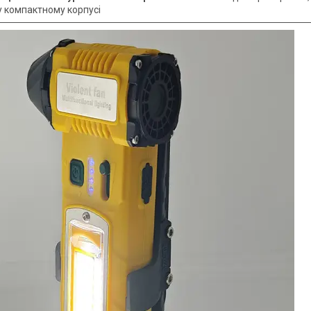
у компактному корпусі