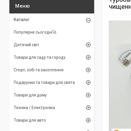
чищенн
Каталог
Популярне сьогодні🚀
Дитячий світ
Товари для саду та городу
Спорт, хобі та захоплення
Подарунки та товари для свята
Товари для дому
Техніка / Електроніка
Товари для авто