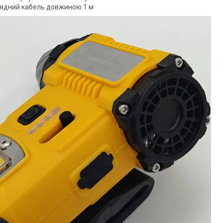
рядний кабель довжиною 1 м