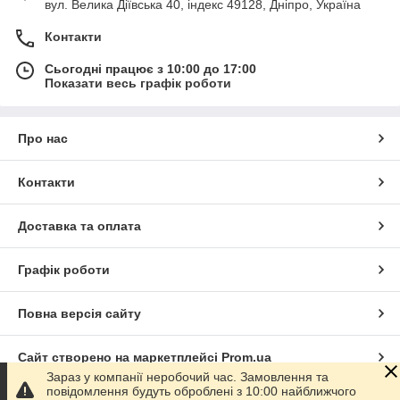
вул. Велика Діївська 40, індекс 49128, Дніпро, Україна
Контакти
Сьогодні працює з 10:00 до 17:00
Показати весь графік роботи
Про нас
Контакти
Доставка та оплата
Графік роботи
Повна версія сайту
Сайт створено на маркетплейсі
Prom.ua
Зараз у компанії неробочий час. Замовлення та
повідомлення будуть оброблені з 10:00 найближчого