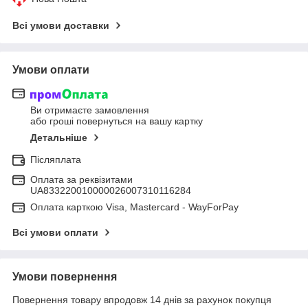
Всі умови доставки
Умови оплати
Ви отримаєте замовлення
або гроші повернуться на вашу картку
Детальніше
Післяплата
Оплата за реквізитами
UA833220010000026007310116284
Оплата карткою Visa, Mastercard - WayForPay
Всі умови оплати
Умови повернення
Повернення товару впродовж 14 днів за рахунок покупця