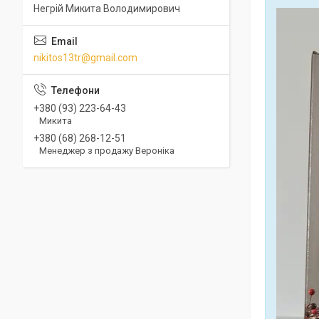
Негрій Микита Володимирович
nikitos13tr@gmail.com
+380 (93) 223-64-43
Микита
+380 (68) 268-12-51
Менеджер з продажу Вероніка