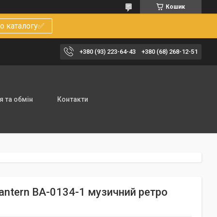
Кошик
о каталогу✅
+380 (93) 223-64-43
+380 (68) 268-12-51
 та обмін
Контакти
Lantern BA-0134-1 музичний ретро