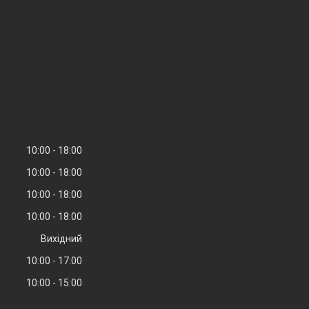
10:00
18:00
10:00
18:00
10:00
18:00
10:00
18:00
Вихідний
10:00
17:00
10:00
15:00