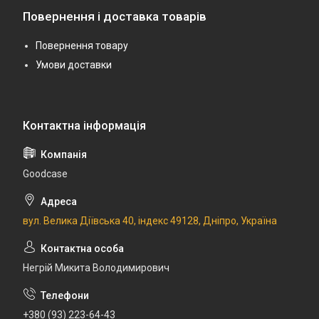
Повернення і доставка товарів
Повернення товару
Умови доставки
Goodcase
вул. Велика Діївська 40, індекс 49128, Дніпро, Україна
Негрій Микита Володимирович
+380 (93) 223-64-43