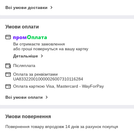
Всі умови доставки
Умови оплати
Ви отримаєте замовлення
або гроші повернуться на вашу картку
Детальніше
Післяплата
Оплата за реквізитами
UA833220010000026007310116284
Оплата карткою Visa, Mastercard - WayForPay
Всі умови оплати
Умови повернення
Повернення товару впродовж 14 днів за рахунок покупця