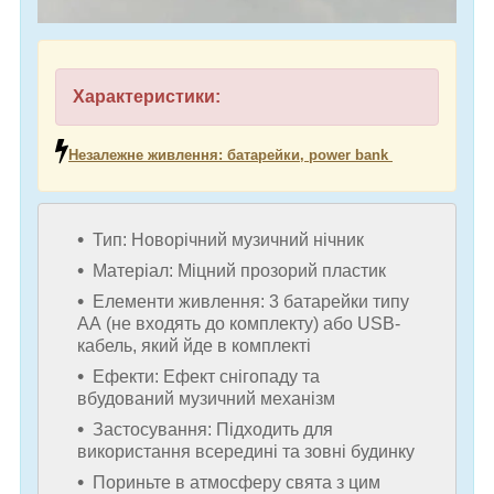
Характеристики:
Незалежне живлення: батарейки, power bank
Тип: Новорічний музичний нічник
Матеріал: Міцний прозорий пластик
Елементи живлення: 3 батарейки типу
АА (не входять до комплекту) або USB-
кабель, який йде в комплекті
Ефекти: Ефект снігопаду та
вбудований музичний механізм
Застосування: Підходить для
використання всередині та зовні будинку
Пориньте в атмосферу свята з цим