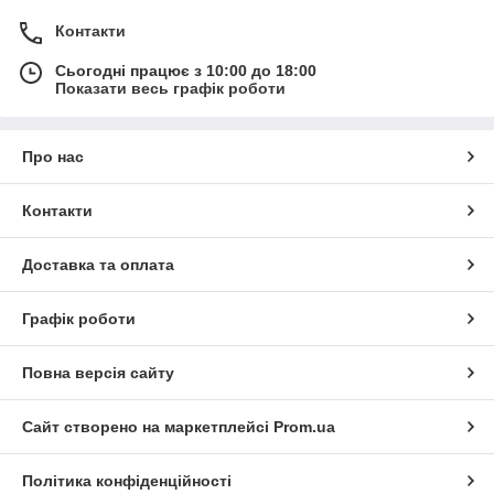
Контакти
Сьогодні працює з 10:00 до 18:00
Показати весь графік роботи
Про нас
Контакти
Доставка та оплата
Графік роботи
Повна версія сайту
Сайт створено на маркетплейсі
Prom.ua
Політика конфіденційності