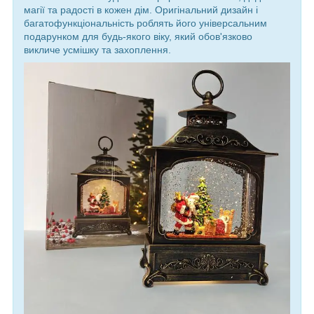
магії та радості в кожен дім. Оригінальний дизайн і
багатофункціональність роблять його універсальним
подарунком для будь-якого віку, який обов'язково
викличе усмішку та захоплення.