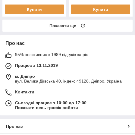
Купити
Купити
Показати ще
Про нас
95% позитивних з 1989 відгуків за рік
Працює з 13.11.2019
м. Дніпро
вул. Велика Діївська 40, індекс 49128, Дніпро, Україна
Контакти
Сьогодні працює з 10:00 до 17:00
Показати весь графік роботи
Про нас