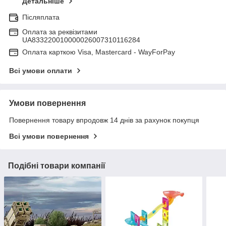
Детальніше
Післяплата
Оплата за реквізитами
UA833220010000026007310116284
Оплата карткою Visa, Mastercard - WayForPay
Всі умови оплати
Умови повернення
Повернення товару впродовж 14 днів за рахунок покупця
Всі умови повернення
Подібні товари компанії