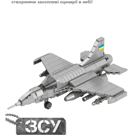
створюючи захопливі сценарії в небі!