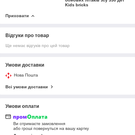
Kids bricks
Приховати
Відгуки про товар
Ще немає відгуків про цей товар
Умови доставки
Нова Пошта
Всі умови доставки
Умови оплати
Ви отримаєте замовлення
або гроші повернуться на вашу картку