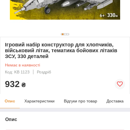
Ігровий набір конструктор для хлопчиків,
військовий літак, тематика бойових літаків
ЗСУ, 330 деталей
Немає в наявності
Код: KB 1123
Роздріб
932
₴
Опис
Характеристики
Відгуки про товар
Доставка
Опис