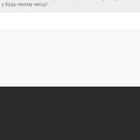
 у будь-якому місці!