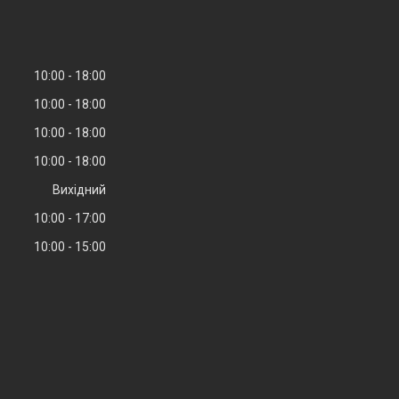
10:00
18:00
10:00
18:00
10:00
18:00
10:00
18:00
Вихідний
10:00
17:00
10:00
15:00