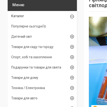
світлод
Каталог
Популярне сьогодні🚀
Дитячий світ
Товари для саду та городу
Спорт, хобі та захоплення
Подарунки та товари для свята
Товари для дому
Техніка / Електроніка
Товари для авто