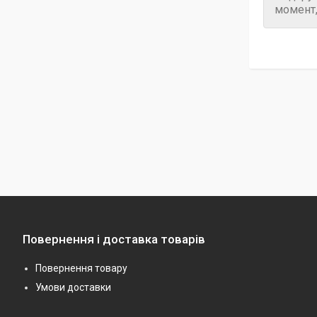
момент,
Повернення і доставка товарів
Повернення товару
Умови доставки