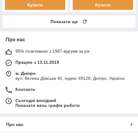
Купити
Купити
Показати ще
Про нас
95% позитивних з 1987 відгуків за рік
Працює з 13.11.2019
м. Дніпро
вул. Велика Діївська 40, індекс 49128, Дніпро, Україна
Контакти
Сьогодні вихідний
Показати весь графік роботи
Про нас