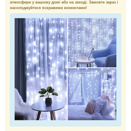
атмосфери у вашому домі або на заході. Замовте зараз і
насолоджуйтеся яскравими моментами!