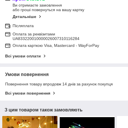
Ви отримаєте замовлення
або гроші повернуться на вашу картку
Детальніше
Післяплата
Оплата за реквізитами
UA833220010000026007310116284
Оплата карткою Visa, Mastercard - WayForPay
Всі умови оплати
Умови повернення
Повернення товару впродовж 14 днів за рахунок покупця
Всі умови повернення
З цим товаром також замовляють