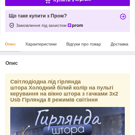
Що таке купити з Пром?
Замовлення під захистом
Опис
Характеристики
Відгуки про товар
Доставка
Опис
Світлодіодна лід гірлянда
штора Холодний білий колір на пульті
керування на вікно штора з гачками 3х2
Usb Гірлянда 8 режимів світіння