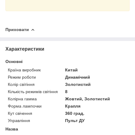
Приховати
Характеристики
Основні
Країна виробник
Китай
Режим роботи
Динамічний
Колір світіння
Золотистий
Кількість режимів світіння
8
Колірна гамма
Жовтий, Золотистий
Форма лампочки
Крапля
Кут свічення
360 град.
Управління
Пульт ДУ
Назва