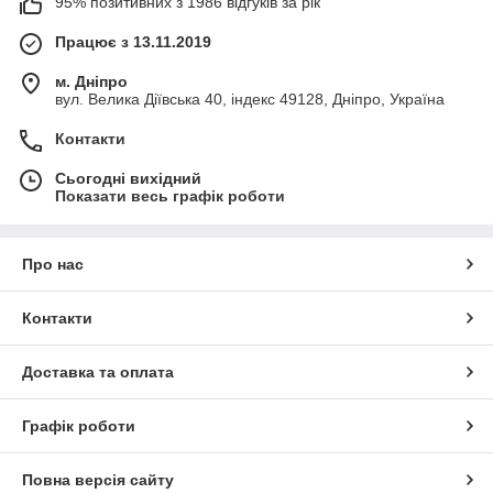
95% позитивних з 1986 відгуків за рік
Працює з 13.11.2019
м. Дніпро
вул. Велика Діївська 40, індекс 49128, Дніпро, Україна
Контакти
Сьогодні вихідний
Показати весь графік роботи
Про нас
Контакти
Доставка та оплата
Графік роботи
Повна версія сайту