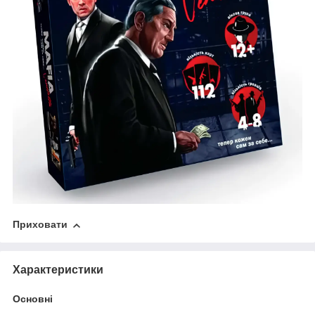
Приховати
Характеристики
Основні