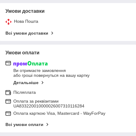
Умови доставки
Нова Пошта
Всі умови доставки
Умови оплати
Ви отримаєте замовлення
або гроші повернуться на вашу картку
Детальніше
Післяплата
Оплата за реквізитами
UA833220010000026007310116284
Оплата карткою Visa, Mastercard - WayForPay
Всі умови оплати