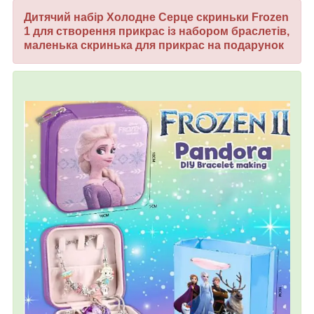
Дитячий набір Холодне Серце скриньки Frozen
1 для створення прикрас із набором браслетів,
маленька скринька для прикрас на подарунок