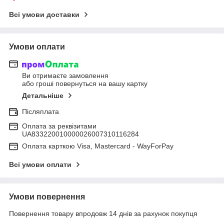
Всі умови доставки
Умови оплати
Ви отримаєте замовлення
або гроші повернуться на вашу картку
Детальніше
Післяплата
Оплата за реквізитами
UA833220010000026007310116284
Оплата карткою Visa, Mastercard - WayForPay
Всі умови оплати
Умови повернення
Повернення товару впродовж 14 днів за рахунок покупця