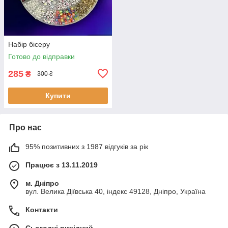
Набір бісеру
Готово до відправки
285
₴
300 ₴
Купити
Про нас
95% позитивних з 1987 відгуків за рік
Працює з 13.11.2019
м. Дніпро
вул. Велика Діївська 40, індекс 49128, Дніпро, Україна
Контакти
Сьогодні вихідний