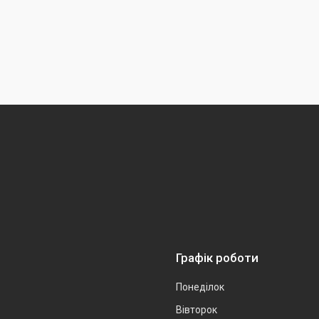
Графік роботи
Понеділок
Вівторок