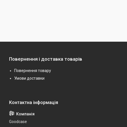
Повернення і доставка товарів
Повернення товару
Умови доставки
Goodcase