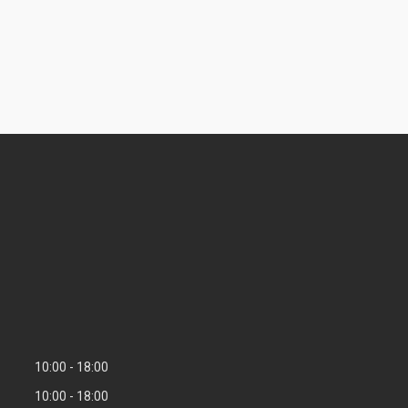
10:00
18:00
10:00
18:00