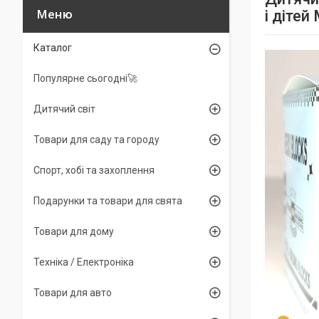
і дітей
Каталог
Популярне сьогодні🚀
Дитячий світ
Товари для саду та городу
Спорт, хобі та захоплення
Подарунки та товари для свята
Товари для дому
Техніка / Електроніка
Товари для авто