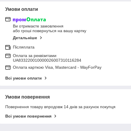
Умови оплати
Ви отримаєте замовлення
або гроші повернуться на вашу картку
Детальніше
Післяплата
Оплата за реквізитами
UA833220010000026007310116284
Оплата карткою Visa, Mastercard - WayForPay
Всі умови оплати
Умови повернення
Повернення товару впродовж 14 днів за рахунок покупця
Всі умови повернення