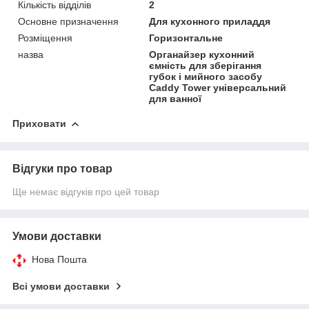
Кількість відділів
2
Основне призначення
Для кухонного приладдя
Розміщення
Горизонтальне
назва
Органайзер кухонний
ємність для зберігання
губок і мийного засобу
Caddy Tower універсальний
для ванної
Приховати
Відгуки про товар
Ще немає відгуків про цей товар
Умови доставки
Нова Пошта
Всі умови доставки