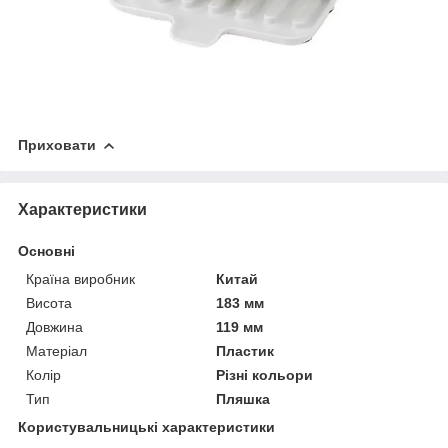
Приховати
Характеристики
Основні
Країна виробник
Китай
Висота
183 мм
Довжина
119 мм
Матеріал
Пластик
Колір
Різні кольори
Тип
Пляшка
Користувальницькі характеристики