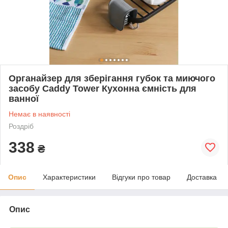
Органайзер для зберігання губок та миючого
засобу Caddy Tower Кухонна ємність для
ванної
Немає в наявності
Роздріб
338
₴
Опис
Характеристики
Відгуки про товар
Доставка
Опис