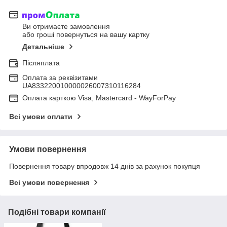
Ви отримаєте замовлення
або гроші повернуться на вашу картку
Детальніше
Післяплата
Оплата за реквізитами
UA833220010000026007310116284
Оплата карткою Visa, Mastercard - WayForPay
Всі умови оплати
Умови повернення
Повернення товару впродовж 14 днів за рахунок покупця
Всі умови повернення
Подібні товари компанії