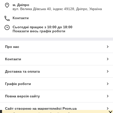
м. Дніпро
вул. Велика Діївська 40, індекс 49128, Дніпро, Україна
Контакти
Сьогодні працює з 10:00 до 18:00
Показати весь графік роботи
Про нас
Контакти
Доставка та оплата
Графік роботи
Повна версія сайту
Сайт створено на маркетплейсі
Prom.ua