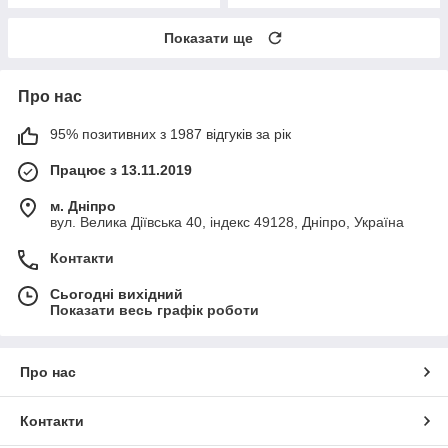
Показати ще
Про нас
95% позитивних з 1987 відгуків за рік
Працює з 13.11.2019
м. Дніпро
вул. Велика Діївська 40, індекс 49128, Дніпро, Україна
Контакти
Сьогодні вихідний
Показати весь графік роботи
Про нас
Контакти