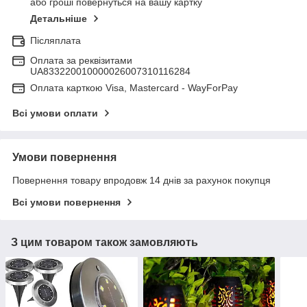
або гроші повернуться на вашу картку
Детальніше
Післяплата
Оплата за реквізитами
UA833220010000026007310116284
Оплата карткою Visa, Mastercard - WayForPay
Всі умови оплати
Умови повернення
Повернення товару впродовж 14 днів за рахунок покупця
Всі умови повернення
З цим товаром також замовляють