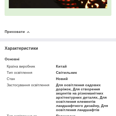
Приховати
Характеристики
Основні
Країна виробник
Китай
Тип освітлення
Світильник
Стан
Новий
Застосування освітлення
Для освітлення садових
доріжок, Для створення
акцентів на різноманітних
архітектурних деталях, Для
освітлення елементів
ландшафтного дизайну, Для
освітлення ландшафтів