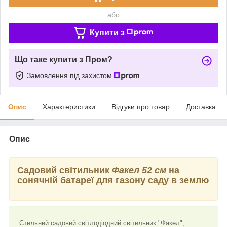
або
Купити з
Що таке купити з Пром?
Замовлення під захистом
Опис
Характеристики
Відгуки про товар
Доставка
Опис
Садовий світильник
Факел 52 см
на
сонячній батареї для газону саду в землю
Стильний садовий світлодіодний світильник "Факел",