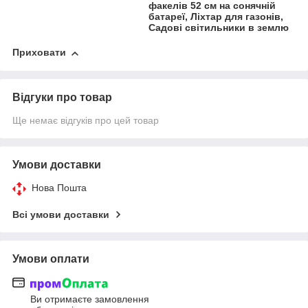
факелів 52 см на сонячній
батареї, Ліхтар для газонів,
Садові світильники в землю
Приховати
Відгуки про товар
Ще немає відгуків про цей товар
Умови доставки
Нова Пошта
Всі умови доставки
Умови оплати
Ви отримаєте замовлення