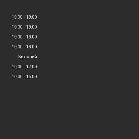
10:00
18:00
10:00
18:00
10:00
18:00
10:00
18:00
Вихідний
10:00
17:00
10:00
15:00