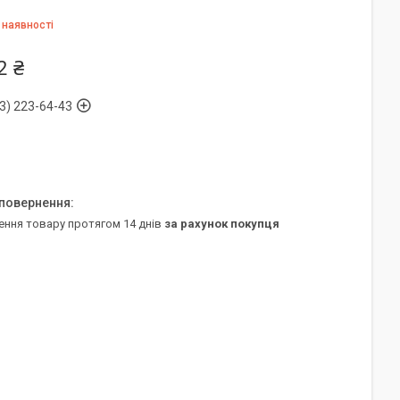
 наявності
2 ₴
3) 223-64-43
ення товару протягом 14 днів
за рахунок покупця