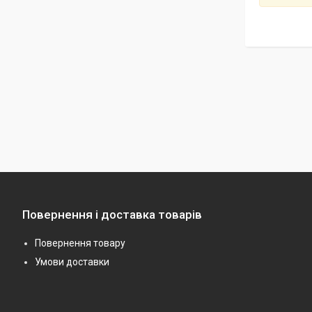
Повернення і доставка товарів
Повернення товару
Умови доставки