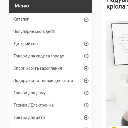
крісла 
Каталог
Популярне сьогодні🚀
Дитячий світ
Товари для саду та городу
Спорт, хобі та захоплення
Подарунки та товари для свята
Товари для дому
Техніка / Електроніка
Товари для авто