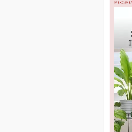
Максимал