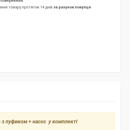
ення товару протягом 14 днів
за рахунок покупця
 з пуфиком + насос у комплекті