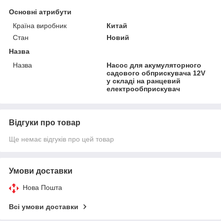
Основні атрибути
Країна виробник
Китай
Стан
Новий
Назва
Назва
Насос для акумуляторного
садового обприскувача 12V
у складі на ранцевий
електрообприскувач
Відгуки про товар
Ще немає відгуків про цей товар
Умови доставки
Нова Пошта
Всі умови доставки