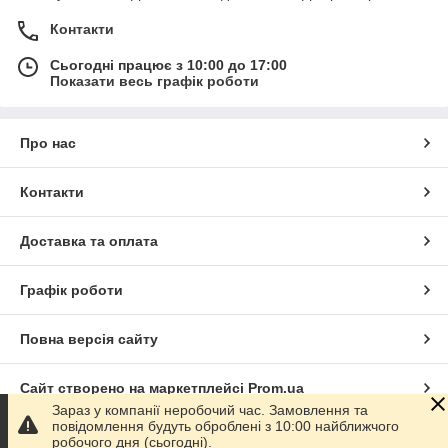
Контакти
Сьогодні працює з 10:00 до 17:00
Показати весь графік роботи
Про нас
Контакти
Доставка та оплата
Графік роботи
Повна версія сайту
Сайт створено на маркетплейсі
Prom.ua
Зараз у компанії неробочий час. Замовлення та
повідомлення будуть оброблені з 10:00 найближчого
Політика конфіденційності
робочого дня (сьогодні).