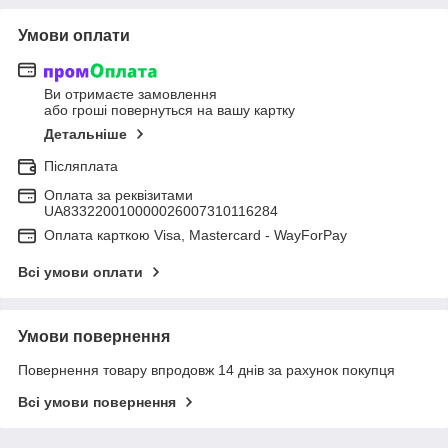
Умови оплати
Ви отримаєте замовлення
або гроші повернуться на вашу картку
Детальніше
Післяплата
Оплата за реквізитами
UA833220010000026007310116284
Оплата карткою Visa, Mastercard - WayForPay
Всі умови оплати
Умови повернення
Повернення товару впродовж 14 днів за рахунок покупця
Всі умови повернення