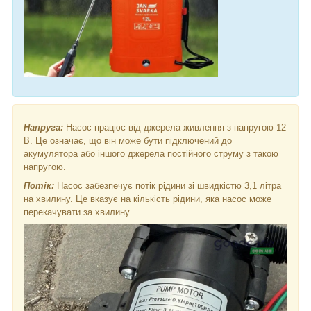
Напруга:
Насос працює від джерела живлення з напругою 12
В. Це означає, що він може бути підключений до
акумулятора або іншого джерела постійного струму з такою
напругою.
Потік:
Насос забезпечує потік рідини зі швидкістю 3,1 літра
на хвилину. Це вказує на кількість рідини, яка насос може
перекачувати за хвилину.