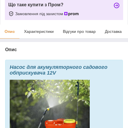
Що таке купити з Пром?
Замовлення під захистом
Опис
Характеристики
Відгуки про товар
Доставка
Опис
Насос для акумуляторного садового
обприскувача 12V