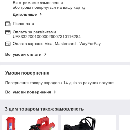
Ви отримаєте замовлення
або гроші повернуться на вашу картку
Детальніше
Післяплата
Оплата за реквізитами
UA833220010000026007310116284
Оплата карткою Visa, Mastercard - WayForPay
Всі умови оплати
Умови повернення
Повернення товару впродовж 14 днів за рахунок покупця
Всі умови повернення
З цим товаром також замовляють