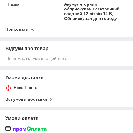
Назва
Акумуляторний
обприскувач електричний
садовий 12 літрів 12 В,
Обприскувач для городу
Приховати
Відгуки про товар
Ще немає відгуків про цей товар
Умови доставки
Нова Пошта
Всі умови доставки
Умови оплати