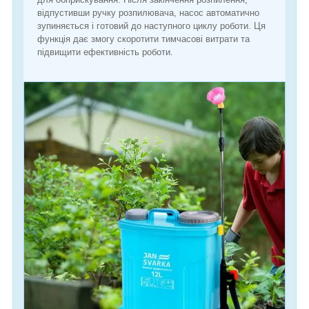
відпустивши ручку розпилювача, насос автоматично
зупиняється і готовий до наступного циклу роботи. Ця
функція дає змогу скоротити тимчасові витрати та
підвищити ефективність роботи.