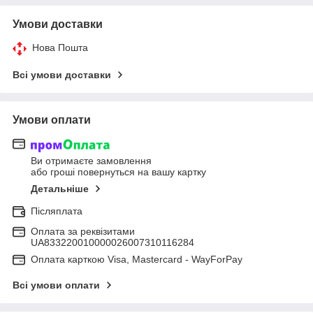
Умови доставки
Нова Пошта
Всі умови доставки
Умови оплати
Ви отримаєте замовлення
або гроші повернуться на вашу картку
Детальніше
Післяплата
Оплата за реквізитами
UA833220010000026007310116284
Оплата карткою Visa, Mastercard - WayForPay
Всі умови оплати