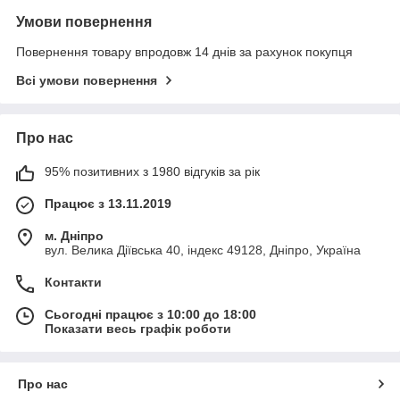
Умови повернення
Повернення товару впродовж 14 днів за рахунок покупця
Всі умови повернення
Про нас
95% позитивних з 1980 відгуків за рік
Працює з 13.11.2019
м. Дніпро
вул. Велика Діївська 40, індекс 49128, Дніпро, Україна
Контакти
Сьогодні працює з 10:00 до 18:00
Показати весь графік роботи
Про нас