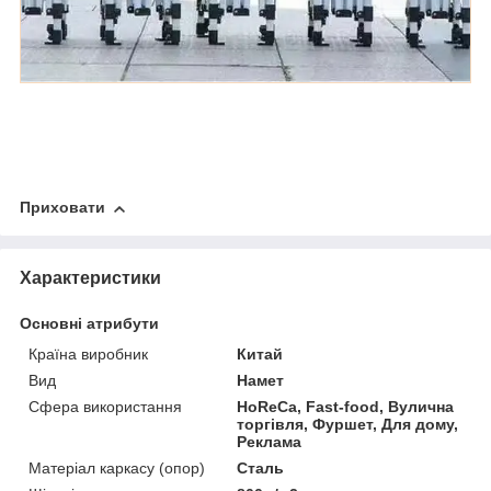
Приховати
Характеристики
Основні атрибути
Країна виробник
Китай
Вид
Намет
Сфера використання
HoReCa, Fast-food, Вулична
торгівля, Фуршет, Для дому,
Реклама
Матеріал каркасу (опор)
Сталь