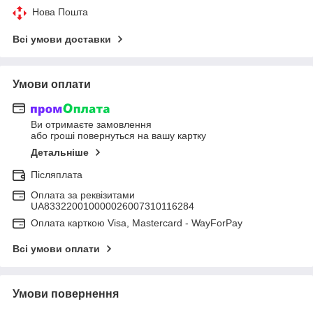
Нова Пошта
Всі умови доставки
Умови оплати
Ви отримаєте замовлення
або гроші повернуться на вашу картку
Детальніше
Післяплата
Оплата за реквізитами
UA833220010000026007310116284
Оплата карткою Visa, Mastercard - WayForPay
Всі умови оплати
Умови повернення