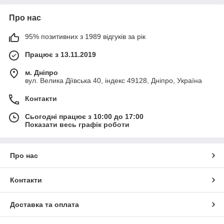
Про нас
95% позитивних з 1989 відгуків за рік
Працює з 13.11.2019
м. Дніпро
вул. Велика Діївська 40, індекс 49128, Дніпро, Україна
Контакти
Сьогодні працює з 10:00 до 17:00
Показати весь графік роботи
Про нас
Контакти
Доставка та оплата