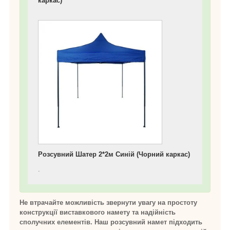
каркас)
Розсувний Шатер 2*2м Синій (Чорний каркас)
.
Не втрачайте можливість звернути увагу на простоту
конструкції виставкового намету та надійність
сполучних елементів. Наш розсувний намет підходить