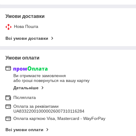
Умови доставки
Нова Пошта
Всі умови доставки
Умови оплати
Ви отримаєте замовлення
або гроші повернуться на вашу картку
Детальніше
Післяплата
Оплата за реквізитами
UA833220010000026007310116284
Оплата карткою Visa, Mastercard - WayForPay
Всі умови оплати