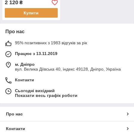
2 120
₴
Купити
Про нас
95% позитивних з 1983 відгуків за рік
Працює з 13.11.2019
м. Дніпро
вул. Велика Діївська 40, індекс 49128, Дніпро, Україна
Контакти
Сьогодні вихідний
Показати весь графік роботи
Про нас
Контакти