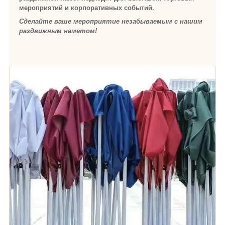
мероприятий и корпоративных событий.
Сделайте ваше мероприятие незабываемым с нашим
раздвижным наметом!