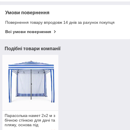
Умови повернення
Повернення товару впродовж 14 днів за рахунок покупця
Всі умови повернення
Подібні товари компанії
Парасолька-намет 2х2 м з
бічною стінкою для дачі та
пляжу, основа під
хрестовину