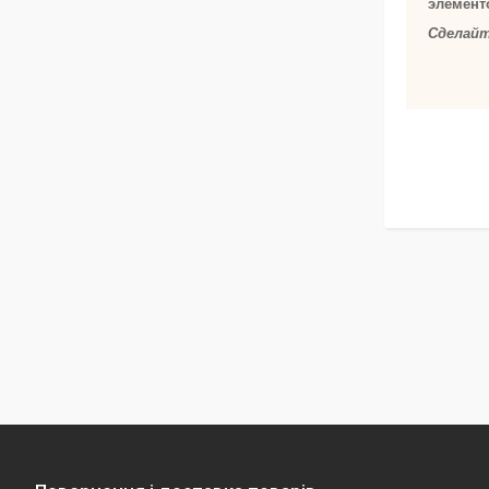
элемент
Сделайт