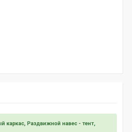
 каркас, Раздвижной навес - тент,