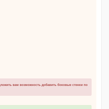
дложить вам возможность добавить боковые стенки по