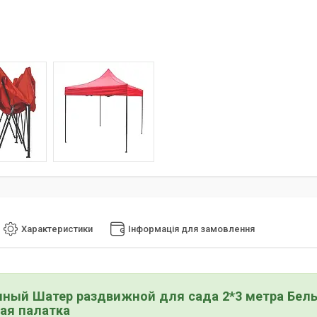
Характеристики
Інформація для замовлення
ный Шатер раздвижной для сада 2*3 метра Белый
ая палатка