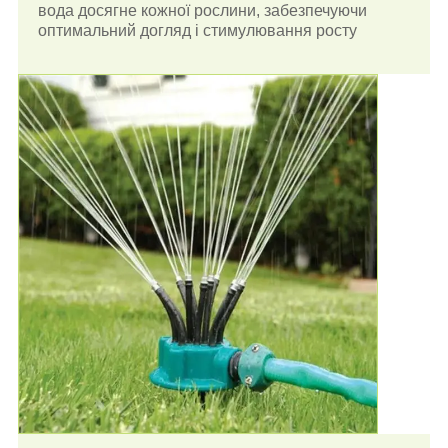
вода досягне кожної рослини, забезпечуючи
оптимальний догляд і стимулювання росту