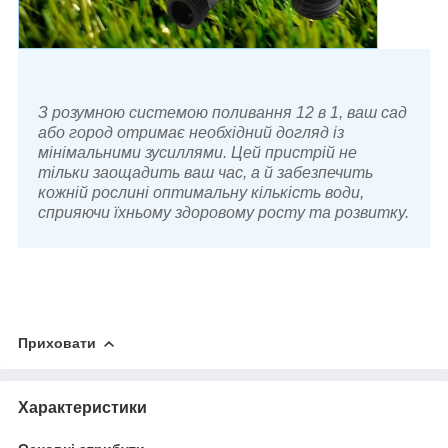
З розумною системою поливання 12 в 1, ваш сад
або город отримає необхідний догляд із
мінімальними зусиллями. Цей пристрій не
тільки заощадить ваш час, а й забезпечить
кожній рослині оптимальну кількість води,
сприяючи їхньому здоровому росту та розвитку.
Приховати
Характеристики