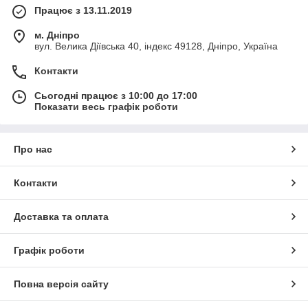
Працює з 13.11.2019
м. Дніпро
вул. Велика Діївська 40, індекс 49128, Дніпро, Україна
Контакти
Сьогодні працює з 10:00 до 17:00
Показати весь графік роботи
Про нас
Контакти
Доставка та оплата
Графік роботи
Повна версія сайту