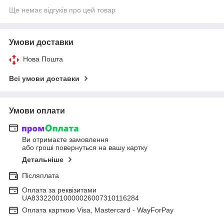
Ще немає відгуків про цей товар
Умови доставки
Нова Пошта
Всі умови доставки
Умови оплати
Ви отримаєте замовлення
або гроші повернуться на вашу картку
Детальніше
Післяплата
Оплата за реквізитами
UA833220010000026007310116284
Оплата карткою Visa, Mastercard - WayForPay