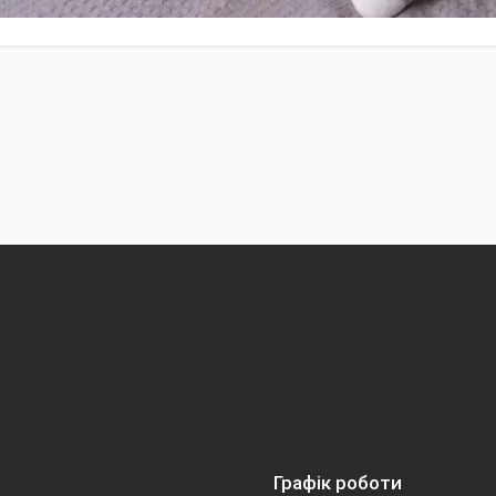
Графік роботи