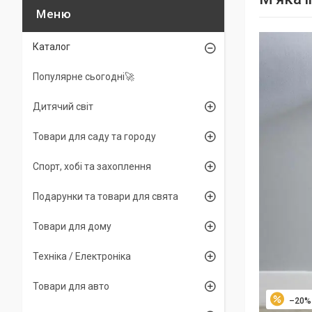
Каталог
Популярне сьогодні🚀
Дитячий світ
Товари для саду та городу
Спорт, хобі та захоплення
Подарунки та товари для свята
Товари для дому
Техніка / Електроніка
Товари для авто
–20%