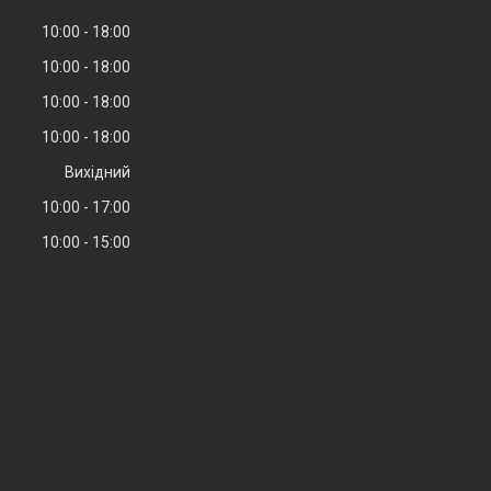
10:00
18:00
10:00
18:00
10:00
18:00
10:00
18:00
Вихідний
10:00
17:00
10:00
15:00