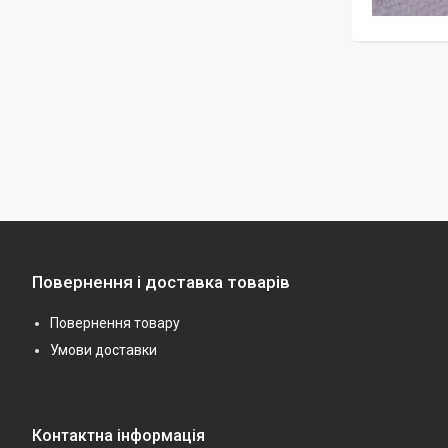
Повернення і доставка товарів
Повернення товару
Умови доставки