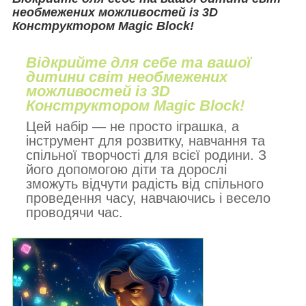
необмежених можливостей із 3D
Конструктором Magic Block!
Відкрийте для себе та вашої
дитини світ необмежених
можливостей із 3D
Конструктором Magic Block!
Цей набір — не просто іграшка, а
інструмент для розвитку, навчання та
спільної творчості для всієї родини. З
його допомогою діти та дорослі
зможуть відчути радість від спільного
проведення часу, навчаючись і весело
проводячи час.