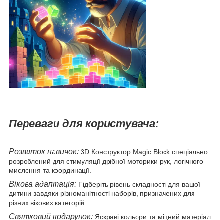
Переваги для користувача:
Розвиток навичок:
3D Конструктор Magic Block спеціально
розроблений для стимуляції дрібної моторики рук, логічного
мислення та координації.
Вікова адаптація:
Підберіть рівень складності для вашої
дитини завдяки різноманітності наборів, призначених для
різних вікових категорій.
Святковий подарунок:
Яскраві кольори та міцний матеріал