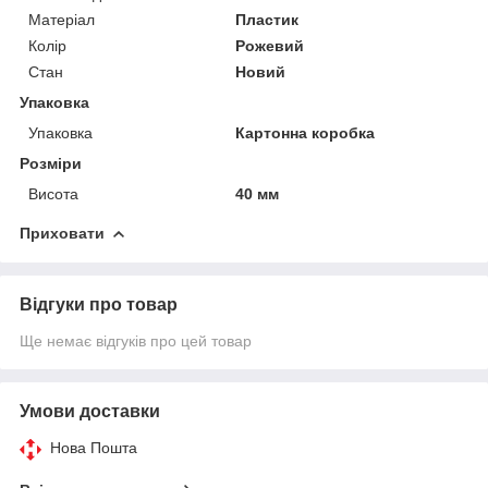
Матеріал
Пластик
Колір
Рожевий
Стан
Новий
Упаковка
Упаковка
Картонна коробка
Розміри
Висота
40 мм
Приховати
Відгуки про товар
Ще немає відгуків про цей товар
Умови доставки
Нова Пошта