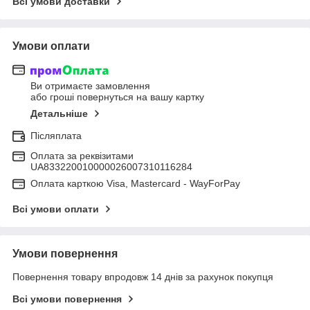
Всі умови доставки
Умови оплати
Ви отримаєте замовлення
або гроші повернуться на вашу картку
Детальніше
Післяплата
Оплата за реквізитами
UA833220010000026007310116284
Оплата карткою Visa, Mastercard - WayForPay
Всі умови оплати
Умови повернення
Повернення товару впродовж 14 днів за рахунок покупця
Всі умови повернення