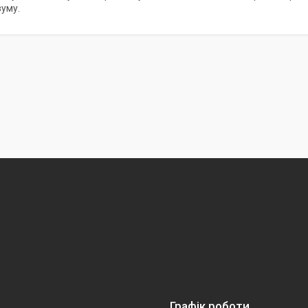
уму.
Графік роботи