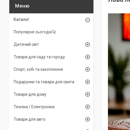
Каталог
Популярне сьогодні🚀
Дитячий світ
Товари для саду та городу
Спорт, хобі та захоплення
Подарунки та товари для свята
Товари для дому
Техніка / Електроніка
Товари для авто