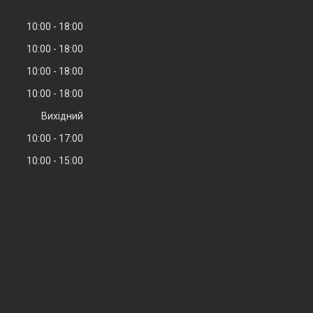
10:00
18:00
10:00
18:00
10:00
18:00
10:00
18:00
Вихідний
10:00
17:00
10:00
15:00