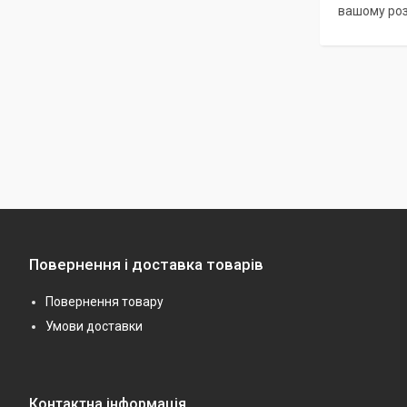
вашому роз
Повернення і доставка товарів
Повернення товару
Умови доставки