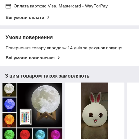
Оплата карткою Visa, Mastercard - WayForPay
Всі умови оплати
Умови повернення
Повернення товару впродовж 14 днів за рахунок покупця
Всі умови повернення
З цим товаром також замовляють