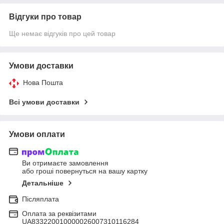
Відгуки про товар
Ще немає відгуків про цей товар
Умови доставки
Нова Пошта
Всі умови доставки
Умови оплати
Ви отримаєте замовлення
або гроші повернуться на вашу картку
Детальніше
Післяплата
Оплата за реквізитами
UA833220010000026007310116284