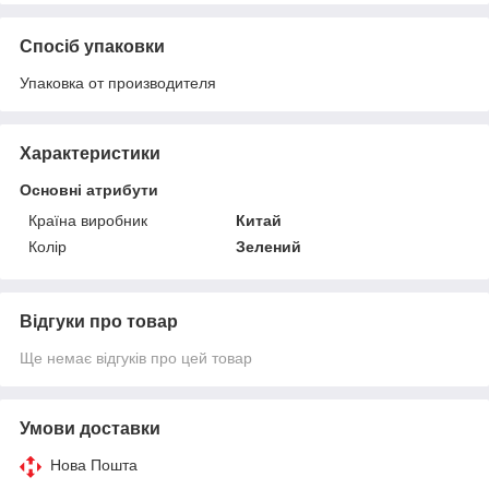
Спосіб упаковки
Упаковка от производителя
Характеристики
Основні атрибути
Країна виробник
Китай
Колір
Зелений
Відгуки про товар
Ще немає відгуків про цей товар
Умови доставки
Нова Пошта