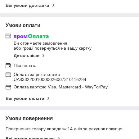
Всі умови доставки
Умови оплати
Ви отримаєте замовлення
або гроші повернуться на вашу картку
Детальніше
Післяплата
Оплата за реквізитами
UA833220010000026007310116284
Оплата карткою Visa, Mastercard - WayForPay
Всі умови оплати
Умови повернення
Повернення товару впродовж 14 днів за рахунок покупця
Всі умови повернення