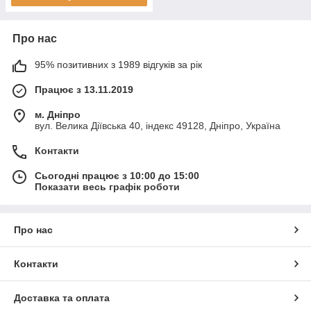
Про нас
95% позитивних з 1989 відгуків за рік
Працює з 13.11.2019
м. Дніпро
вул. Велика Діївська 40, індекс 49128, Дніпро, Україна
Контакти
Сьогодні працює з 10:00 до 15:00
Показати весь графік роботи
Про нас
Контакти
Доставка та оплата